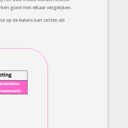
ken goed met elkaar vergelijken.
ie op de balans kan zetten als