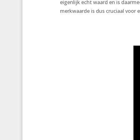
eigenlijk echt waard en is daarm
merkwaarde is dus cruciaal voor e