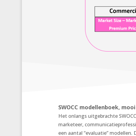
SWOCC modellenboek, mooi 
Het onlangs uitgebrachte SWOCC 
marketeer, communicatieprofessi
een aantal “evaluatie” modellen. 