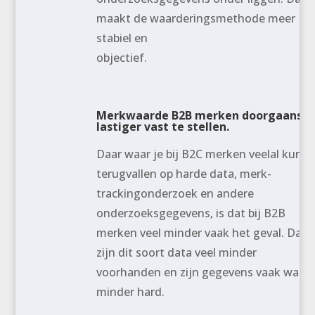
maakt de waarderingsmethode meer
stabiel en
objectief.
Merkwaarde B2B merken doorgaans
lastiger vast te stellen.
Daar waar je bij B2C merken veelal kunt
terugvallen op harde data, merk-
trackingonderzoek en andere
onderzoeksgegevens, is dat bij B2B
merken veel minder vaak het geval. Daar
zijn dit soort data veel minder
voorhanden en zijn gegevens vaak wat
minder hard.