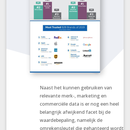
Naast het kunnen gebruiken van
relevante merk-, marketing en
commerciële data is er nog een heel
belangrijk afwijkend facet bij de
waardebepaling, namelijk de
omrekensleutel die gehanteerd wordt o