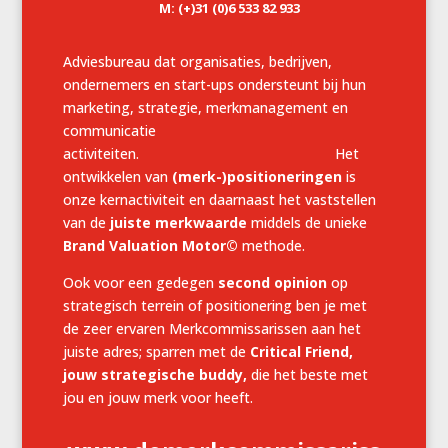
M: (+)31 (0)6 533 82 933
Adviesbureau dat organisaties, bedrijven,
ondernemers en start-ups ondersteunt bij hun
marketing, strategie, merkmanagement en
communicatie
activiteiten. Het
ontwikkelen van
(merk-)positioneringen
is
onze kernactiviteit en daarnaast het vaststellen
van de
juiste merkwaarde
middels de unieke
Brand Valuation Motor©
methode.
Ook voor een gedegen
second opinion
op
strategisch terrein of positionering ben je met
de zeer ervaren Merkcommissarissen aan het
juiste adres; sparren met de
Critical Friend,
jouw strategische buddy,
die het beste met
jou en jouw merk voor heeft.