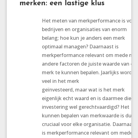
merken: een lastige klus
Het meten van merkperformance is voor
bedrijven en organisaties van enorm
belang; hoe kun je anders een merk
optimaal managen? Daarnaast is
merkperformance relevant om mede me
andere factoren de juiste waarde van ee
merk te kunnen bepalen. Jaarlijks wordt
veel in het merk
geïnvesteerd, maar wat is het merk
eigenlijk echt waard en is daarmee die
investering wel gerechtvaardigd? Het
kunnen bepalen van merkwaarde is dus
cruciaal voor elke organisatie. Daarnaast
is merkperformance relevant om mede