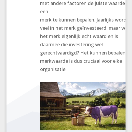
met andere factoren de juiste waarde va
een
merk te kunnen bepalen. Jaarlijks wordt
veel in het merk geïnvesteerd, maar wat 
het merk eigenlijk echt waard en is
daarmee die investering wel
gerechtvaardigd? Het kunnen bepalen v
merkwaarde is dus cruciaal voor elke
organisatie.