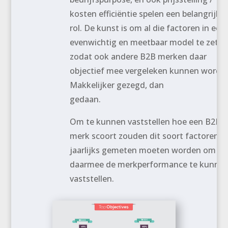
kosten efficiëntie spelen een belangrijke
rol. De kunst is om al die factoren in een
evenwichtig en meetbaar model te zette
zodat ook andere B2B merken daar
objectief mee vergeleken kunnen worde
Makkelijker gezegd, dan
gedaan.
Om te kunnen vaststellen hoe een B2B
merk scoort zouden dit soort factoren
jaarlijks gemeten moeten worden om
daarmee de merkperformance te kunne
vaststellen.